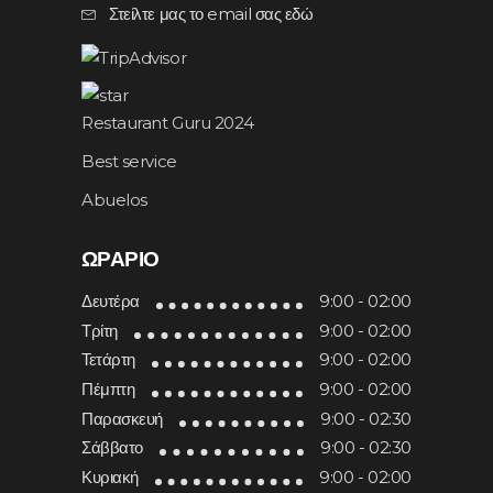
Στείλτε μας το email σας εδώ
Restaurant Guru 2024
Best service
Abuelos
ΩΡΆΡΙΟ
Δευτέρα
9:00 - 02:00
Τρίτη
9:00 - 02:00
Τετάρτη
9:00 - 02:00
Πέμπτη
9:00 - 02:00
Παρασκευή
9:00 - 02:30
Σάββατο
9:00 - 02:30
Κυριακή
9:00 - 02:00