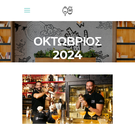
ΟΚΤΏΒΡΙΟΣ
2024