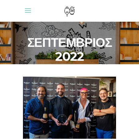
ΣΕΠΤΈΜΒΡΙΟΣ
2022