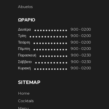
Abuelos
ΩΡΆΡΙΟ
Δευτέρα
9:00 - 02:00
Τρίτη
9:00 - 02:00
Τετάρτη
9:00 - 02:00
Πέμπτη
9:00 - 02:00
Παρασκευή
9:00 - 02:30
Σάββατο
9:00 - 02:30
Κυριακή
9:00 - 02:00
SITEMAP
Home
Cocktails
Menu