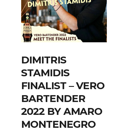
DIMITRIS
STAMIDIS
FINALIST – VERO
BARTENDER
2022 BY AMARO
MONTENEGRO