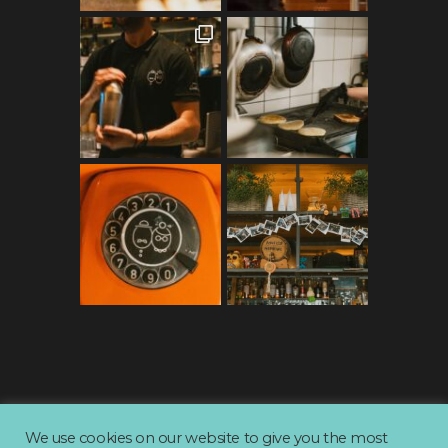
We use cookies on our website to give you the most