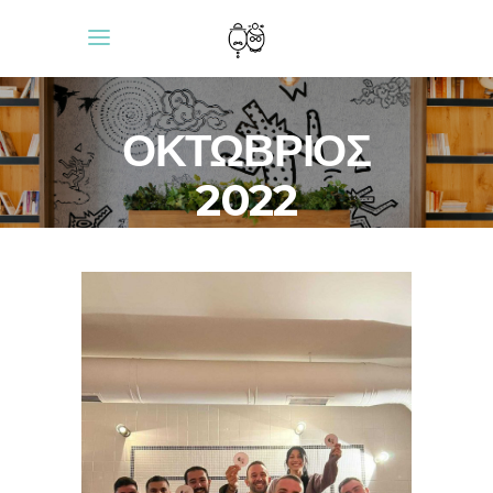
ΟΚΤΏΒΡΙΟΣ
2022