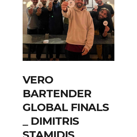
VERO
BARTENDER
GLOBAL FINALS
_ DIMITRIS
STAMIDIS